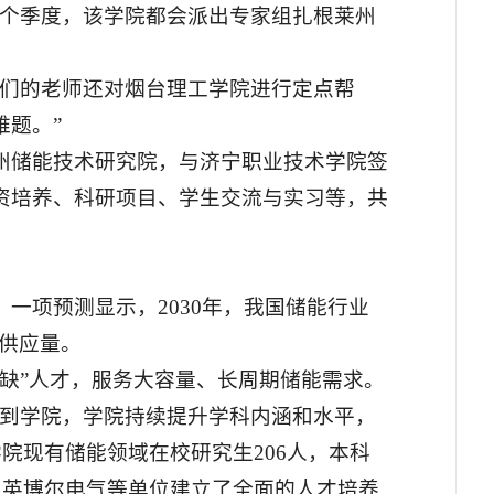
每个季度，该学院都会派出专家组扎根莱州
我们的老师还对烟台理工学院进行定点帮
难题。”
州储能技术研究院，与济宁职业技术学院签
资培养、科研项目、学生交流与实习等，共
一项预测显示，2030年，我国储能行业
才供应量。
缺”人才，服务大容量、长周期储能需求。
转到学院，学院持续提升学科内涵和水平，
院现有储能领域在校研究生206人，本科
、英博尔电气等单位建立了全面的人才培养