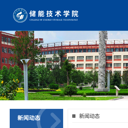
新闻动态
新闻动态