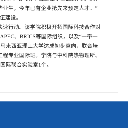
毕业生，今年已有企业抢先来预定人才。”
队伍建设。
快速行动。该学院积极开拓国际科技合作对
PEC、BRICS等国际组织，以及“一带一
、马来西亚理工大学达成初步意向，联合培
工程专业国际班。学院与中科院热物理所、
国际联合实验室1个。