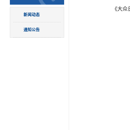
《大众
新闻动态
通知公告