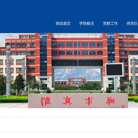
网站首页
学院概况
党群工作
师资队