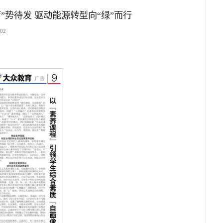
势待发 驱动能源转型向“绿”而行
302