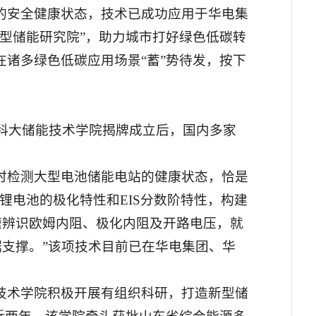
的安全健康状态，技术已成功应用于华电集
型储能研究院”，助力城市打好绿色低碳转
诸多绿色低碳应用场景“蓄”势待发，按下
山科大储能技术学院揭牌成立后，国内多家
时检测大型电池储能电站的健康状态，恰是
锂电池的极化特性和EIS分数阶特性，构建
，快速辨识欧姆内阻、极化内阻及开路电压，就
据支撑。”该项技术目前已在华电集团、华
技术学院积极开展有组织科研，打造新型储