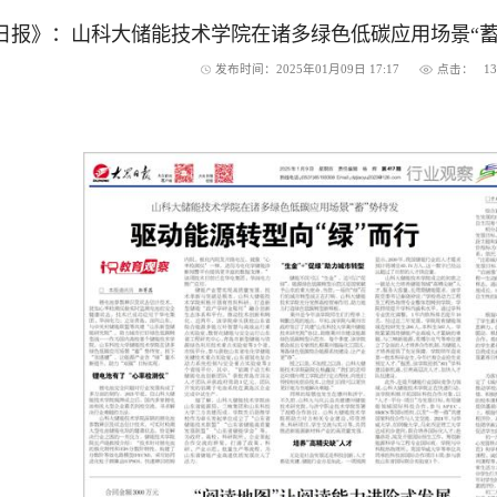
日报》：山科大储能技术学院在诸多绿色低碳应用场景“蓄”
发布时间：2025年01月09日 17:17
点击：
1