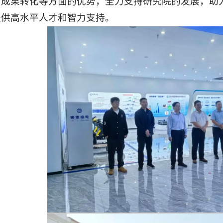
、成果转化等方面的优势，全力支持研究院的发展，助
提供高水平人才和智力支持。