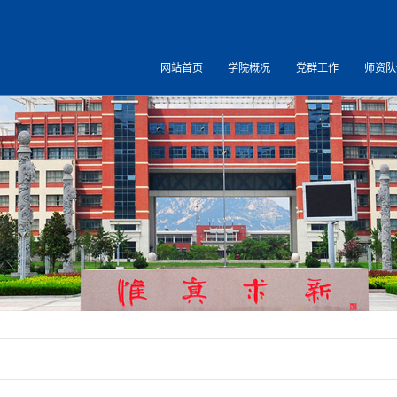
网站首页
学院概况
党群工作
师资队