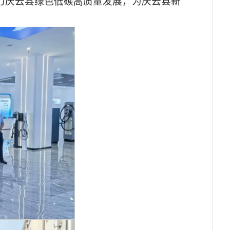
力庆云县绿色低碳高质量发展，为庆云县新