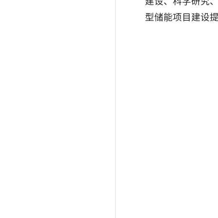
建设、科学研究
型储能项目建设