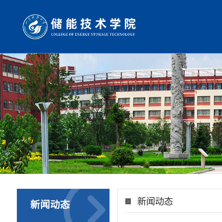
新闻动态
新闻动态