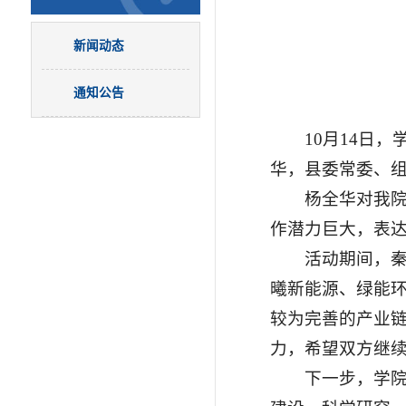
新闻动态
通知公告
10月14日
华，县委常委、
杨全华对我
作潜力巨大，表
活动期间，
曦新能源、绿能
较为完善的产业
力，希望双方继
下一步，学