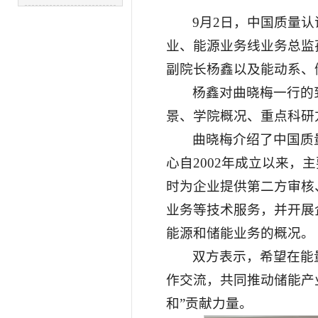
9月2日，中国质量
业、能源业务线业务总监
副院长杨鑫以及能动系、
杨鑫对曲晓梅一行的
景、学院概况、重点科研
曲晓梅介绍了中国质
心自2002年成立以来
时为企业提供第二方审核、
业务等技术服务，并开展
能源和储能业务的概况。
双方表示，希望在能
作交流，共同推动储能产
和”贡献力量。