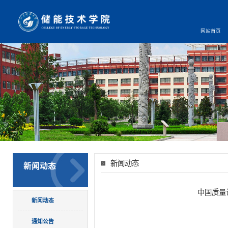
网站首页
新闻动态
新闻动态
中国质量
新闻动态
通知公告