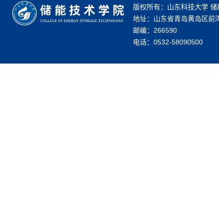
版权所有：山东科技大学 储
地址：山东省青岛黄岛区前湾
邮编：266590
电话：0532-58090500