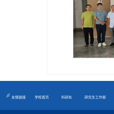
友情链接
学校首页
科研处
研究生工作部