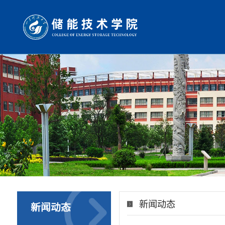
新闻动态
新闻动态