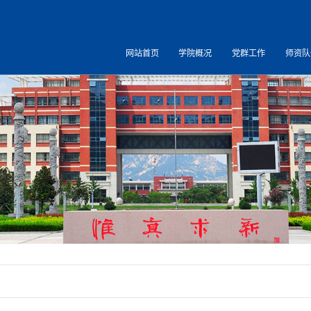
网站首页
学院概况
党群工作
师资队