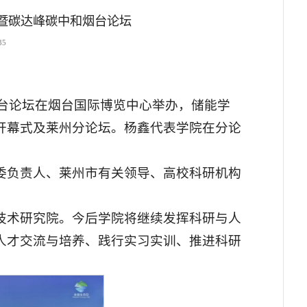
动暨碳达峰碳中和烟台论坛
35
中和烟台论坛在烟台国际博览中心举办，储能学
开幕式及莱州分论坛。杨鑫代表学院在分论
委负责人、莱州市有关领导、高校科研机构
技术研究院。今后学院将继续发挥科研与人
人才交流与培养、践行实习实训、推进科研