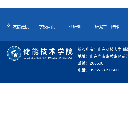
友情链接
学校首页
科研处
研究生工作部
版权所有：山东科技大学 储
地址：山东省青岛黄岛区前湾
邮编：266590
电话：0532-58090500