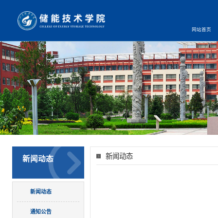
网站首页
新闻动态
新闻动态
新闻动态
通知公告