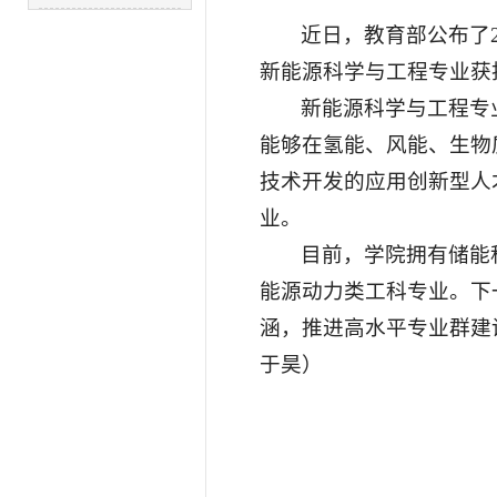
近日，教育部公布了
新能源科学与工程专业获
新能源科学与工程专
能够在氢能、风能、生物
技术开发的应用创新型人
业。
目前，学院拥有
储能
能源动力类工科专业。下
涵，推进高水平专业群建
于昊）