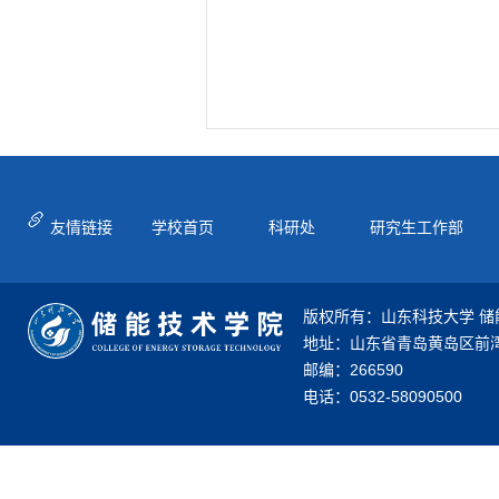
友情链接
学校首页
科研处
研究生工作部
版权所有：山东科技大学 储
地址：山东省青岛黄岛区前湾
邮编：266590
电话：0532-58090500