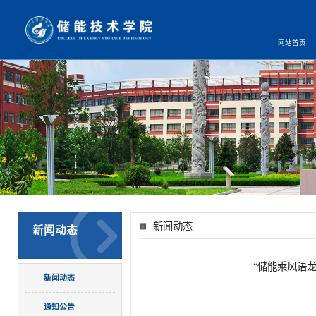
网站首页
新闻动态
新闻动态
“储能乘风语
新闻动态
通知公告