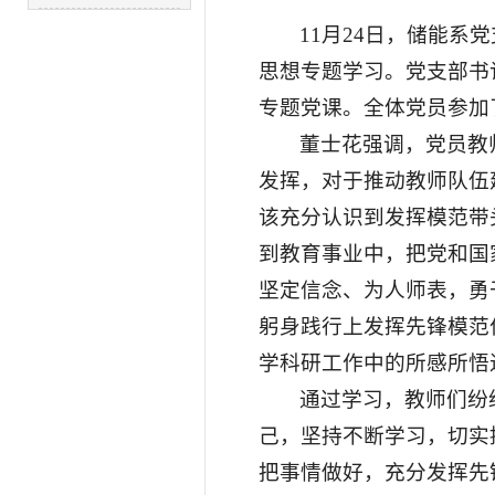
11月24日，储能
思想专题学习。党支部书
专题党课。全体党员参加
董士花强调，党员教
发挥，对于推动教师队伍
该充分认识到发挥模范带
到教育事业中，把党和国
坚定信念、为人师表，勇
躬身践行上发挥先锋模范
学科研工作中的所感所悟
通过学习，教师们纷
己，坚持不断学习，切实
把事情做好，充分发挥先