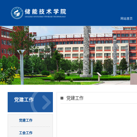
网站首页
党建工作
党建工作
党建工作
工会工作