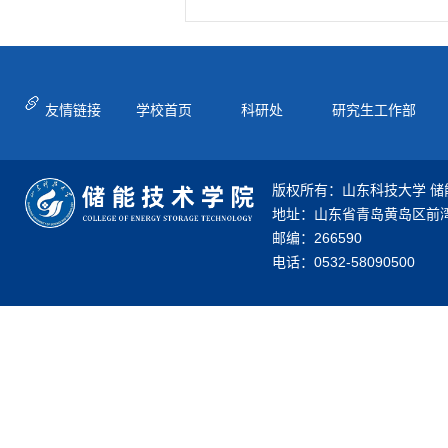
友情链接
学校首页
科研处
研究生工作部
版权所有：山东科技大学 储
地址：山东省青岛黄岛区前湾
邮编：266590
电话：0532-58090500