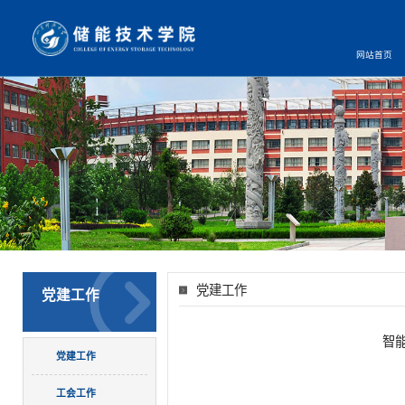
网站首页
党建工作
党建工作
智
党建工作
工会工作