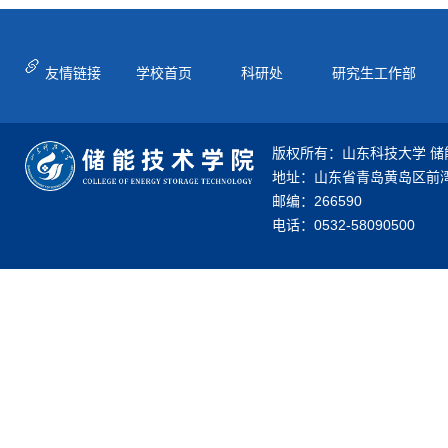
友情链接
学校首页
科研处
研究生工作部
版权所有：山东科技大学 储
地址：山东省青岛黄岛区前湾
邮编：266590
电话：0532-58090500