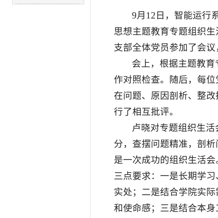
9月12日，智能运
思想主题教育专题组织生
支部全体党员参加了会议
会上，根据主题教育
作对照检查。随后，每位
在问题、原因剖析、整改
行了相互批评。
卢晓对专题组织生活
分，查摆问题精准，剖析
是一次成功的组织生活会
三点要求：一是长期学习
实处；二是结合学院实际
和使命感；三是结合本身