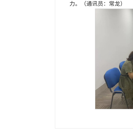
力。（通讯员：常龙）