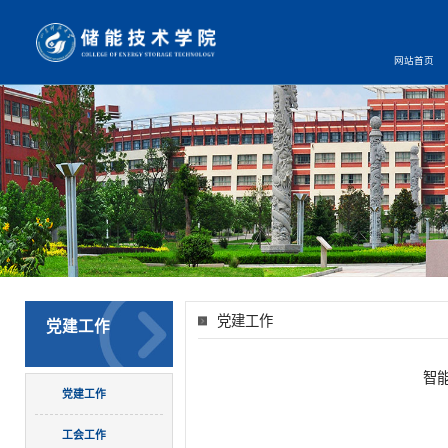
网站首页
党建工作
党建工作
智
党建工作
工会工作