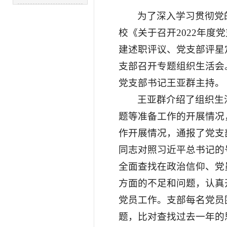
为了深入学习贯彻党
校《关于召开2022年
建述职评议、党支部评星
支部召开专题组织生活会
党支部书记王亚群主持。
王亚群介绍了组织生
题等准备工作的开展情况
作开展情况，通报了党支
同志对照习近平总书记的
全面查找在政治信仰、党
方面的不足和问题，认真
党员工作。支部每名党员
题，比对查找过去一年的