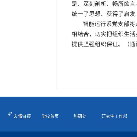
是、深刻剖析、畅所欲言
统一了思想、获得了启发
智能运行系党支部将
相结合，切实把组织生活
提供坚强组织保证。（通
友情链接
学校首页
科研处
研究生工作部