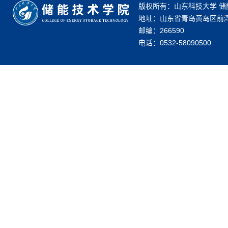
版权所有：山东科技大学 储
地址：山东省青岛黄岛区前湾
邮编：266590
电话：0532-58090500