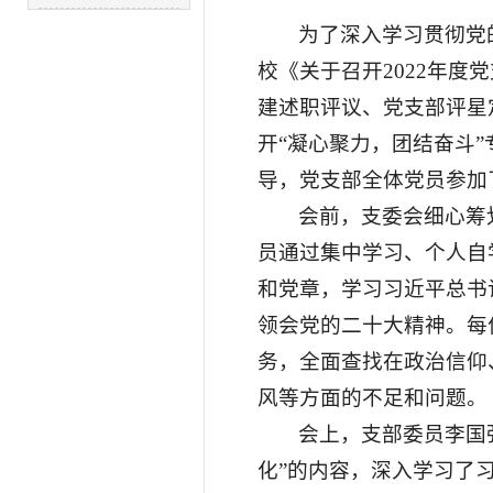
为了深入学习贯彻党
校《关于召开2022年
建述职评议、党支部评星
开“凝心聚力，团结奋斗
导，党支部全体党员参加
会前，支委会细心筹
员通过集中学习、个人自
和党章，学习习近平总书
领会党的二十大精神。每
务，全面查找在政治信仰
风等方面的不足和问题。
会上，支部委员李国
化”的内容，深入学习了