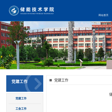
网站首页
党建工作
党建工作
党建工作
工会工作