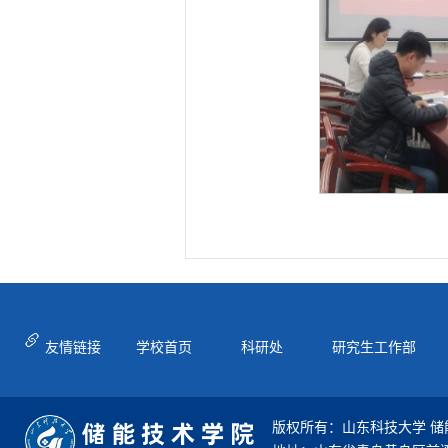
友情链接
学校首页
科研处
研究生工作部
版权所有：山东科技大学 储