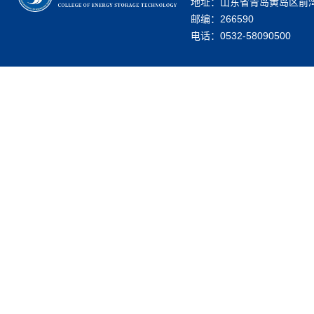
地址：山东省青岛黄岛区前湾
邮编：266590
电话：0532-58090500