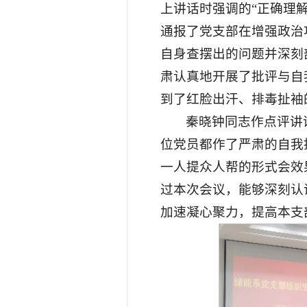
上讲话时强调的“正确理
通报了党支部在增强政治
自身查摆出的问题并深刻
肃认真地开展了批评与自
到了红脸出汗、排毒扯袖
秦晓钟同志作点评讲
位党员都作了严肃的自我
一人提众人帮的形式会效
过本次会议，能够深刻认
加速凝心聚力，提高本支