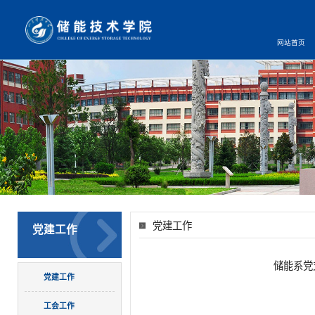
网站首页
党建工作
党建工作
储能系党
党建工作
工会工作