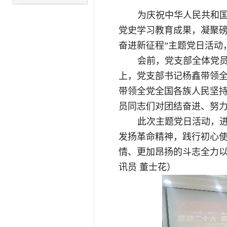
为庆祝中华人民共和国
党史学习教育成果，凝聚磅
奋进新征程”主题党日活动
会前，党支部全体党
上，党支部书记杨鑫带领
带领全党全国各族人民坚
员同志们对团结奋进、努
此次主题党日活动，
发扬革命精神，践行初心
情、更加昂扬的斗志全力
讯员 董士花）