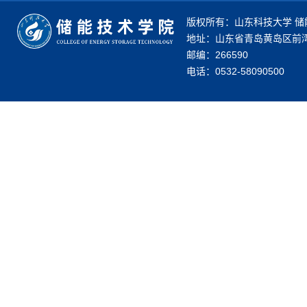
版权所有：山东科技大学 储
地址：山东省青岛黄岛区前湾
邮编：266590
电话：0532-58090500