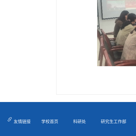
友情链接
学校首页
科研处
研究生工作部