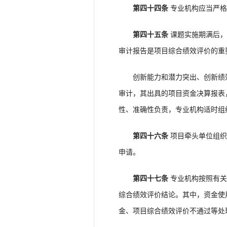
第四十四条
专业机构应当严格
第四十五条
课题实施期满后，
审计报告是项目综合绩效评价的重
创新能力和潜力突出、创新绩效
审计，其出具的项目资金决算报表
性、准确性负责，专业机构适时组
第四十六条
项目牵头单位组织
申请。
第四十七条
专业机构按照有关
综合绩效评价结论。其中，资金使
金、项目综合绩效评价不通过等处