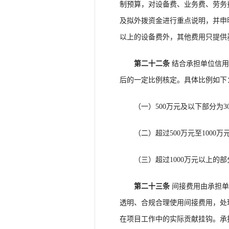
制预算，对设备费、业务费、劳务
及拟外拨资金进行重点说明，并申
以上的设备费外，其他费用只提供
第二十二条
结合承担单位信用
后的一定比例核定。具体比例如下
（一）500万元及以下部分为3
（二）超过500万元至1000万元
（三）超过1000万元以上的部分
第二十三条
间接费用由承担单
透明、合规合理使用间接费用，处
在项目工作中的实际贡献挂钩。承