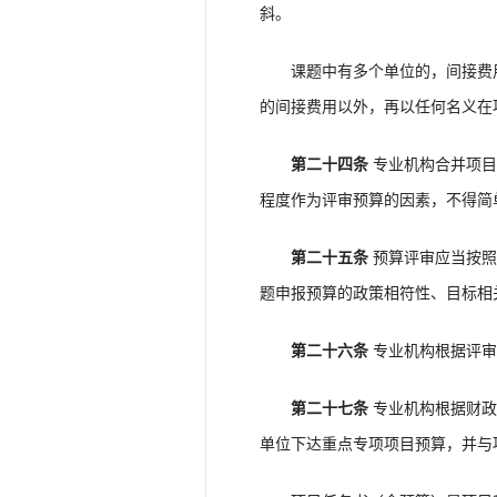
斜。
课题中有多个单位的，间接费用
的间接费用以外，再以任何名义在
第二十四条
专业机构合并项目
程度作为评审预算的因素，不得简
第二十五条
预算评审应当按照
题申报预算的政策相符性、目标相
第二十六条
专业机构根据评审
第二十七条
专业机构根据财政
单位下达重点专项项目预算，并与