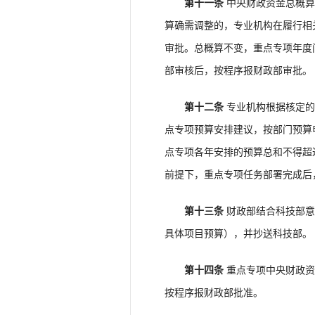
第十一条
中央财政资金总概算
算确需调整的，专业机构在履行相
审批。总概算不变，重点专项年度
部审核后，按程序报财政部审批。
第十二条
专业机构根据核定的
点专项预算安排建议，按部门预算
点专项各年安排的预算总和不得超
前提下，重点专项任务部署完成后
第十三条
财政部结合科技部意
具体项目预算），并抄送科技部。
第十四条
重点专项中央财政资
按程序报财政部批准。