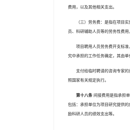
费用，以及其他相关支出。
（三）劳务费：是指在项目实施
员、科研辅助人员等的劳务性费用
项目聘用人员劳务费开支标准，
究中承担的工作任务确定，其由单
支付给临时聘请的咨询专家的费
照国家有关规定执行。
第十八条
间接费用是指承担单
包括：承担单位为项目研究提供的
励科研人员的绩效支出等。