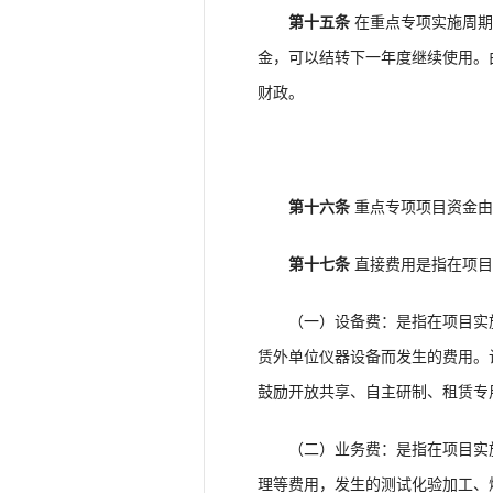
第十五条
在重点专项实施周期
金，可以结转下一年度继续使用。
财政。
第十六条
重点专项项目资金由
第十七条
直接费用是指在项目
（一）设备费：是指在项目实施
赁外单位仪器设备而发生的费用。
鼓励开放共享、自主研制、租赁专
（二）业务费：是指在项目实施
理等费用，发生的测试化验加工、燃