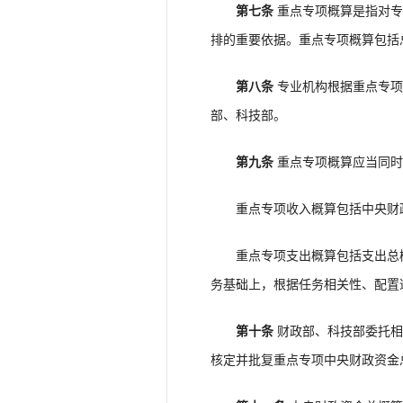
第七条
重点专项概算是指对专
排的重要依据。重点专项概算包括
第八条
专业机构根据重点专项
部、科技部。
第九条
重点专项概算应当同时
重点专项收入概算包括中央财政
重点专项支出概算包括支出总概
务基础上，根据任务相关性、配置
第十条
财政部、科技部委托相
核定并批复重点专项中央财政资金