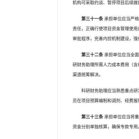
机构可采取约谈、暂停项目后续拨
第三十一条
承担单位应当严格
责任，正确行使项目资金管理使用
审批程序，完善内控机制建设，强
第三十二条
承担单位应当全面
研财务助理所需人力成本费用（含
渠道统筹解决。
科研财务助理应当熟悉重点研发
员在项目预算编制和调剂、经费报
第三十三条
承担单位应当将重
资金分别单独核算，确保专款专用