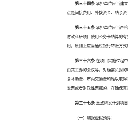
第三十四条
承担单位应当建立
点是间接费用、外拨资金、结余资
第三十五条
承担单位应当严格
财政科研项目使用公务卡结算的有
用，原则上应当通过银行转账方式
第三十六条
在项目实施过程中
由其主办的会议等，对确需负担的
食补助费、市内交通费和难以取得
发票或者财政性票据的，在确保真
第三十七条
重点研发计划项目
（一）编报虚假预算；