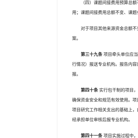
（四）课题间接费用预算总额不
用；课题间接费用总额不变、课题
对于项目其他来源资金总额不变
案。
第三十九条
项目牵头单位应当
行情况）报送专业机构。报告内容
报。
第四十条
实行包干制的项目，
确保资金安全和规范有效使用。项
项目研究工作相关支出的基础上，
经承担单位审核后报专业机构。
第四十一条
项目实施过程中，