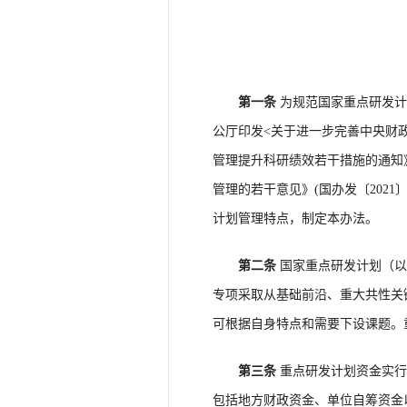
第一条
为规范国家重点研发计
公厅印发<关于进一步完善中央财
管理提升科研绩效若干措施的通知》
管理的若干意见》(国办发〔202
计划管理特点，制定本办法。
第二条
国家重点研发计划（以
专项采取从基础前沿、重大共性关
可根据自身特点和需要下设课题。
第三条
重点研发计划资金实行
包括地方财政资金、单位自筹资金