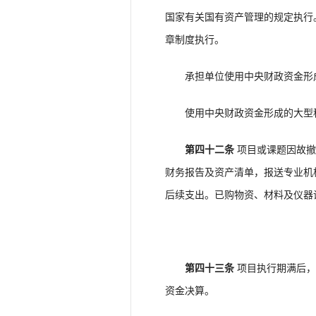
国家有关国有资产管理的规定执行
章制度执行。
承担单位使用中央财政资金形成
使用中央财政资金形成的大型科
第四十二条
项目或课题因故撤
财务报告及资产清单，报送专业机
后续支出。已购物资、材料及仪器
第四十三条
项目执行期满后，
资金决算。