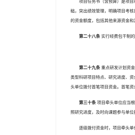
项目任务书（含预算）是项目和
础，突出绩效管理，明确项目考核
的资金额度，包括其他来源资金和
第二十八条
实行经费包干制的
第二十九条
重点研发计划资金
类型科研项目特点、研究进度、资
头单位拨付首笔项目资金。首笔资
第三十条
项目牵头单位应当根
照研究进度，及时向课题参与单位
逐级拨付资金时，项目牵头单位