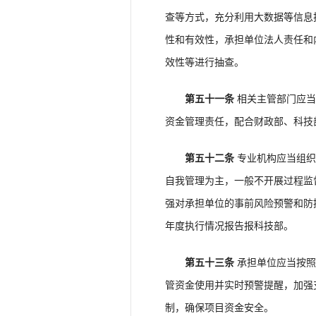
查等方式，充分利用大数据等信息
性和有效性，承担单位法人责任和
效性等进行抽查。
第五十一条
相关主管部门应当
资金管理责任，配合财政部、科技
第五十二条
专业机构应当组织
自我管理为主，一般不开展过程监
强对承担单位的事前风险预警和防
年度执行情况报告报科技部。
第五十三条
承担单位应当按照
管资金使用并实时预警提醒，加强
制，确保项目资金安全。