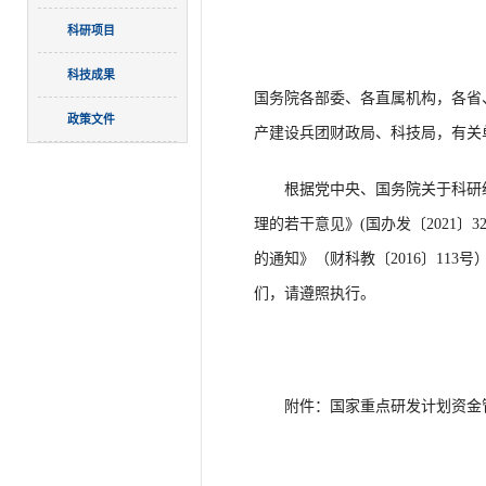
科研项目
科技成果
国务院各部委、各直属机构，各省
政策文件
产建设兵团财政局、科技局，有关
根据党中央、国务院关于科研经
理的若干意见》(国办发〔2021〕
的通知》（财科教〔2016〕11
们，请遵照执行。
附件：国家重点研发计划资金