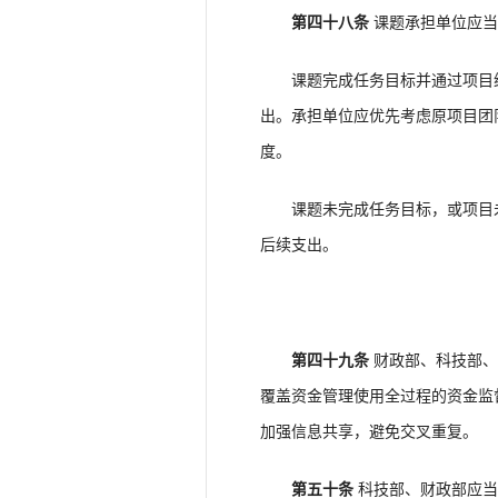
第四十八条
课题承担单位应当
课题完成任务目标并通过项目综
出。承担单位应优先考虑原项目团
度。
课题未完成任务目标，或项目未
后续支出。
第四十九条
财政部、科技部、
覆盖资金管理使用全过程的资金监
加强信息共享，避免交叉重复。
第五十条
科技部、财政部应当