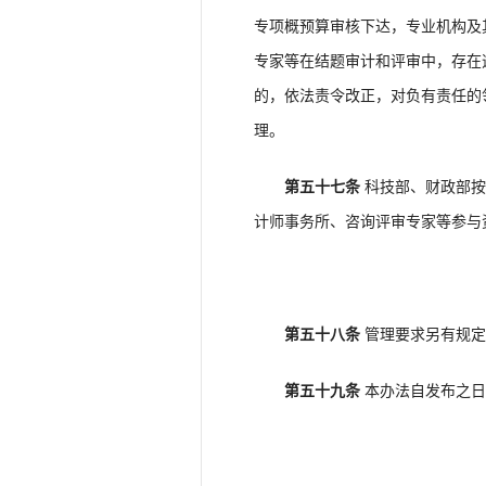
专项概预算审核下达，专业机构及
专家等在结题审计和评审中，存在
的，依法责令改正，对负有责任的
理。
第五十七条
科技部、财政部按
计师事务所、咨询评审专家等参与
第五十八条
管理要求另有规定
第五十九条
本办法自发布之日