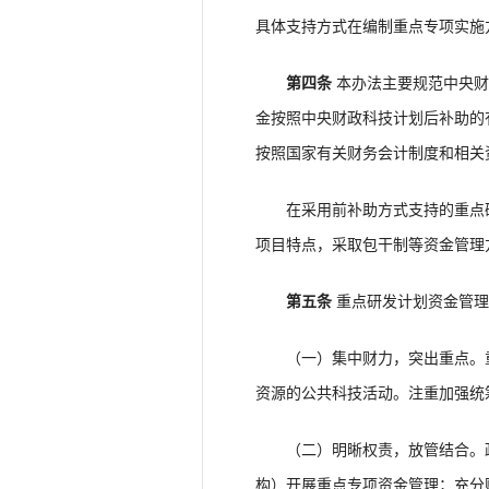
具体支持方式在编制重点专项实施
第四条
本办法主要规范中央财
金按照中央财政科技计划后补助的
按照国家有关财务会计制度和相关
在采用前补助方式支持的重点研发
项目特点，采取包干制等资金管理
第五条
重点研发计划资金管理
（一）集中财力，突出重点。重
资源的公共科技活动。注重加强统
（二）明晰权责，放管结合。政
构）开展重点专项资金管理；充分