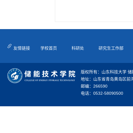
友情链接
学校首页
科研处
研究生工作部
版权所有：山东科技大学 储
地址：山东省青岛黄岛区前湾
邮编：266590
电话：0532-58090500