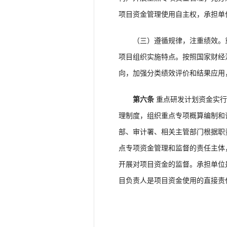
项目资金管理使用自主权，承担单
（三）遵循规律，注重绩效。重
项目组织实施特点。按照国家财经
向，加强分类绩效评价和结果应用
第六条
重点研发计划资金实行
理制度，组织重点专项概算编制和
部、审计署、相关主管部门根据职
点专项资金管理和监督的责任主体
开展对项目资金的监督。承担单位
目负责人是项目资金使用的直接责