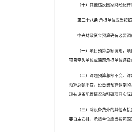
（十）其他违反国家财经纪律
第三十八条
承担单位应当按照
中央财政资金预算确有必要调剂
（一）项目预算总额调剂，项目
项目牵头单位或课题承担单位逐级
（二）课题预算总额不变、课题
预算总额不变，设备费预算调剂的
现有设备配置情况和科研项目实际
（三）除设备费外的其他直接费
要自主安排。承担单位应当按照国