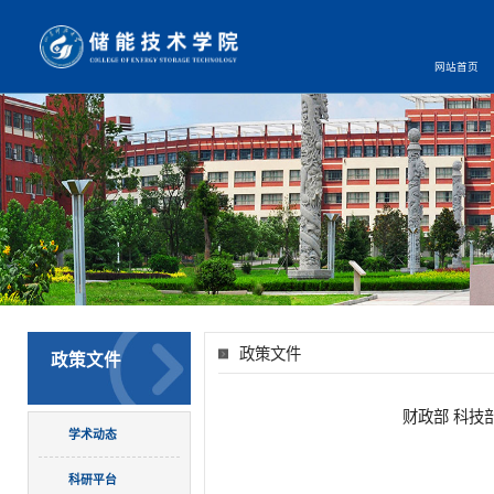
网站首页
政策文件
政策文件
财政部 科技
学术动态
科研平台