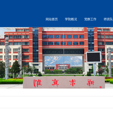
网站首页
学院概况
党群工作
师资队