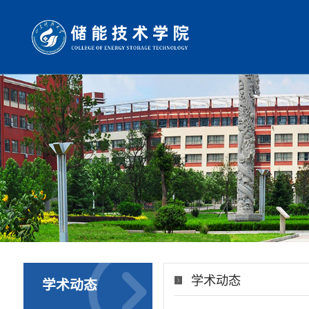
学术动态
学术动态