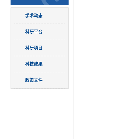
学术动态
科研平台
科研项目
科技成果
政策文件