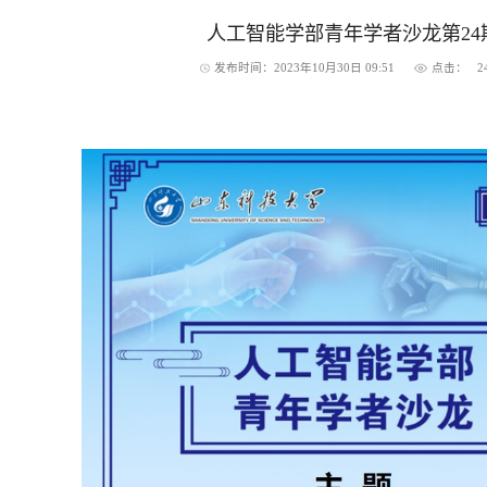
人工智能学部青年学者沙龙第24
发布时间：2023年10月30日 09:51
点击：
2