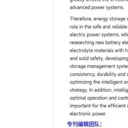
专刊编辑团队：