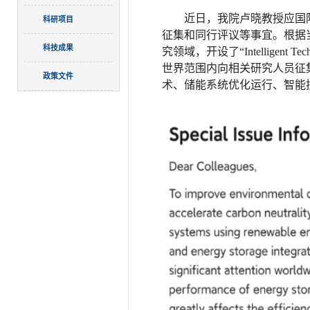
近日，我院卢晓教授应国
科研项目
征集和同行评议等事宜。根据
科技成果
究领域，开设了
“Intelligent Te
世界范围内向相关研究人员征
政策文件
术
、
储能系统优化运行、
智能