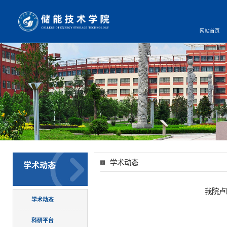
网站首页
学术动态
学术动态
我院卢
学术动态
科研平台