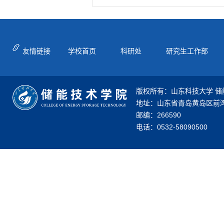
友情链接
学校首页
科研处
研究生工作部
版权所有：山东科技大学 储
地址：山东省青岛黄岛区前湾
邮编：266590
电话：0532-58090500