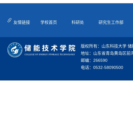
友情链接
学校首页
科研处
研究生工作部
版权所有：山东科技大学 储
地址：山东省青岛黄岛区前湾
邮编：266590
电话：0532-58090500