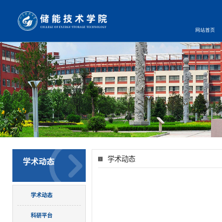
网站首页
学术动态
学术动态
学术动态
科研平台