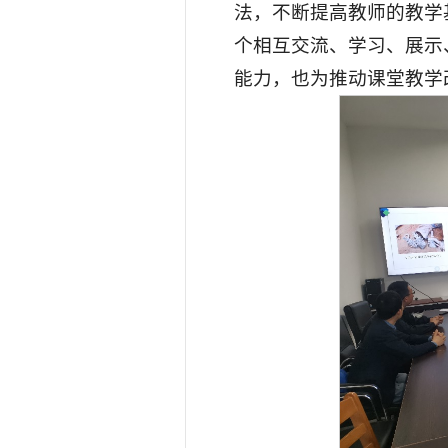
法，不断提高教师的教学
个相互交流、学习、展示
能力，也为推动课堂教学