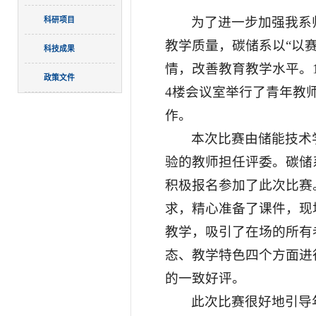
为了进一步加强我系
科研项目
教学质量，碳储系以“以
科技成果
情，改善教育教学水平。1
政策文件
4楼会议室举行了青年教
作。
本次比赛由储能技术
验的教师担任评委。碳储
积极报名参加了此次比赛
求，精心准备了课件，现
教学，吸引了在场的所有
态、教学特色四个方面进
的一致好评。
此次比赛很好地引导