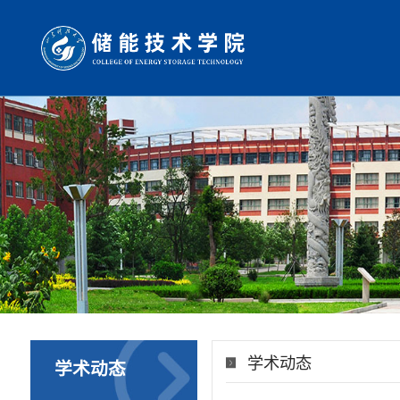
学术动态
学术动态