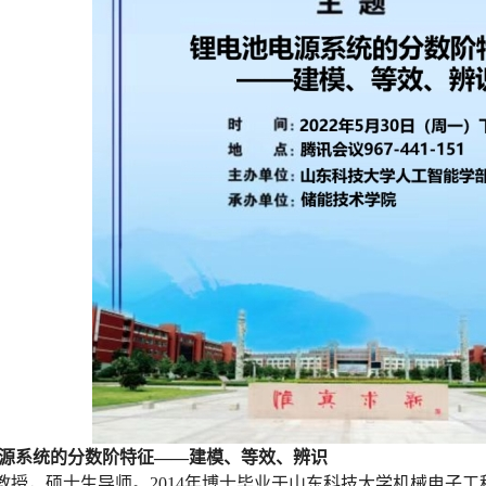
源系统的分数阶特征——建模、等效、辨识
教授，硕士生导师。2014年
博士毕业于
山东科技大学机械电子工