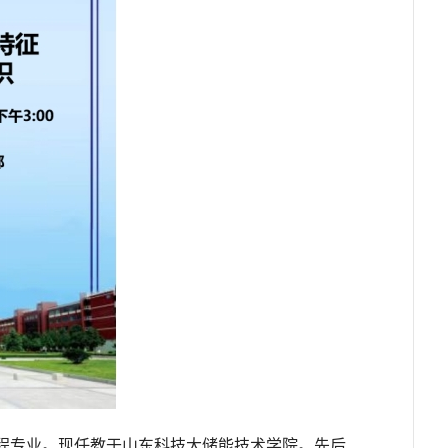
程专业。现任教于山东科技大储能技术学院。先后