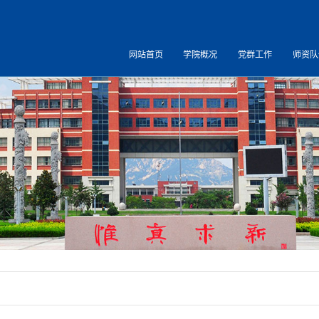
网站首页
学院概况
党群工作
师资队