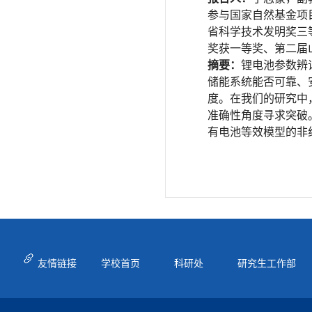
参与国家自然基金项目
省科学技术发明奖三
奖获一等奖、第二届
摘要：
锂电池参数辨
储能系统能否可靠、
度。在我们的研究中
准确性角度寻求突破
有电池等效模型的非
友情链接
学校首页
科研处
研究生工作部