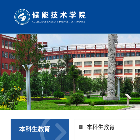
本科生教育
本科生教育