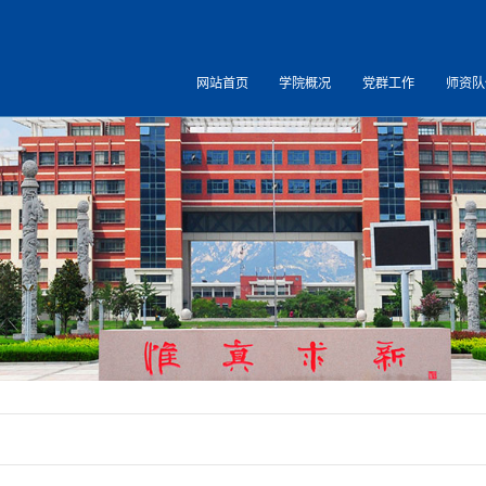
网站首页
学院概况
党群工作
师资队