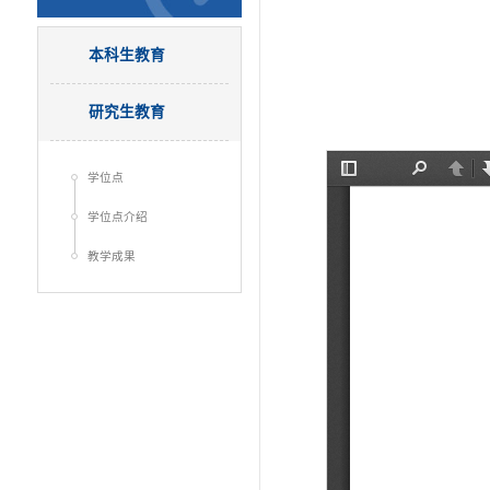
本科生教育
研究生教育
学位点
学位点介绍
教学成果