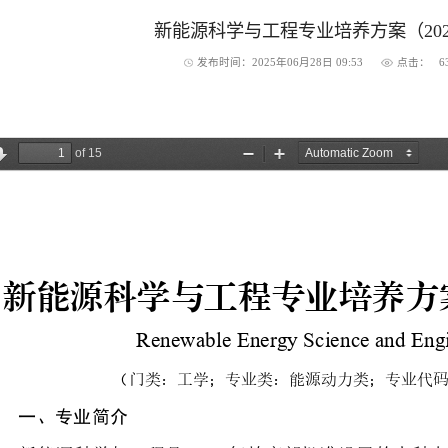
新能源科学与工程专业培养方案（202
发布时间：2025年06月28日 09:53
点击：
6