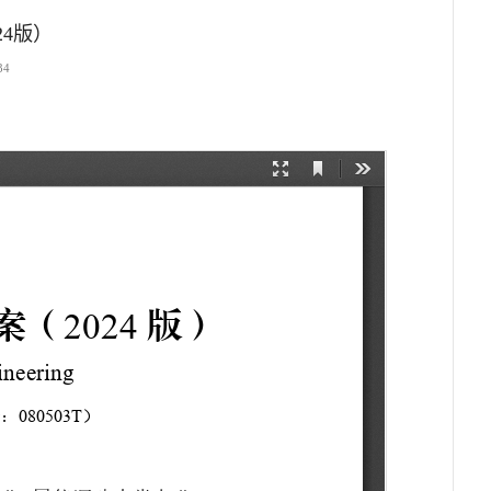
4版）
34