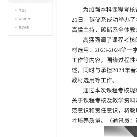
为加强本科课程考核
学位点
21日，碳储系成功举办
学位点介绍
教学成果
高猛主持，碳储系全体教
高猛强调了课程考核
材选用、2023-202
工作等内容，围绕过程性
述，同时与承担2024
教材选用等工作。
通过本次课程考核规
关于课程考核及教学资料
范意识和责任意识，将教
才培养质量。（通讯员：