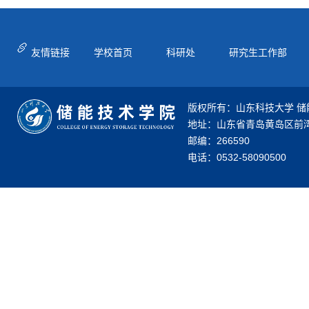
友情链接
学校首页
科研处
研究生工作部
版权所有：山东科技大学 储
地址：山东省青岛黄岛区前湾
邮编：266590
电话：0532-58090500