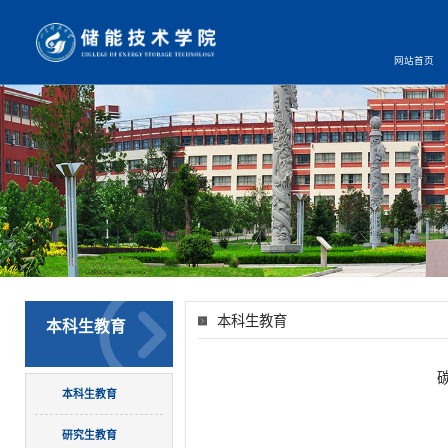
网站首页
本科生教育
本科生教育
本科生教育
研究生教育