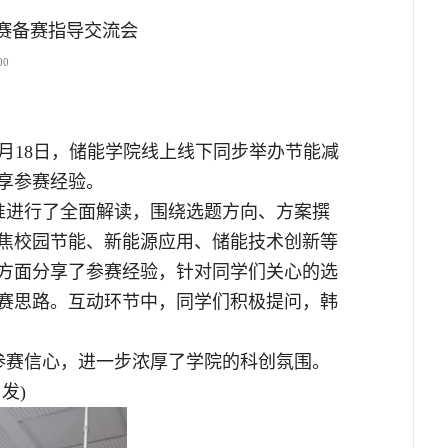
赛备赛指导交流会
00
月18日，储能学院线上线下同步举办节能减
享参赛经验。
准进行了全面解读，围绕选题方向、方案撰
焦校园节能、新能源应用、储能技术创新等
方面分享了参赛经验，针对同学们关心的选
赛思路。互动环节中，同学们积极提问，韩
参赛信心，进一步浓厚了学院的科创氛围。
发)