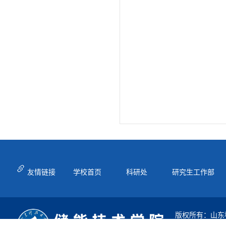
友情链接
学校首页
科研处
研究生工作部
版权所有：山东