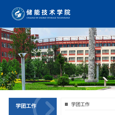
学团工作
学团工作