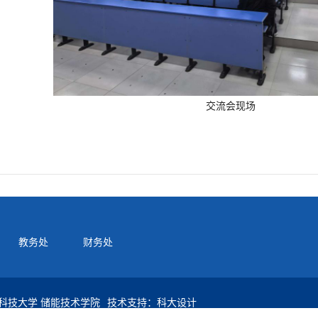
交流会现场
教务处
财务处
科技大学 储能技术学院
技术支持：科大设计