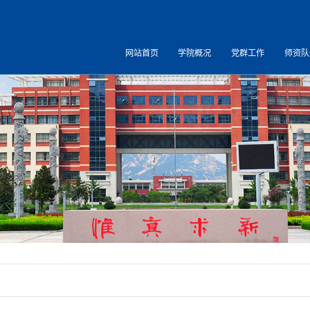
网站首页
学院概况
党群工作
师资队