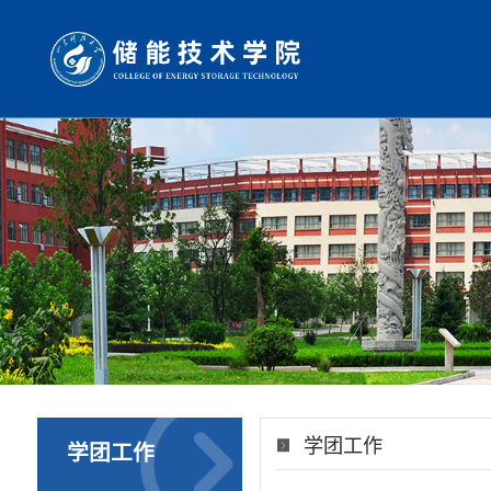
学团工作
学团工作