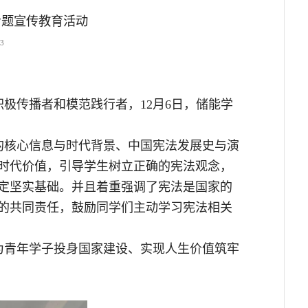
专题宣传教育活动
93
极传播者和模范践行者，12月6日，储能学
日的核心信息与时代背景、中国宪法发展史与演
时代价值，引导学生树立正确的宪法观念，
定坚实基础。并且着重强调了宪法是国家的
的共同责任，鼓励同学们主动学习宪法相关
为青年学子投身国家建设、实现人生价值筑牢