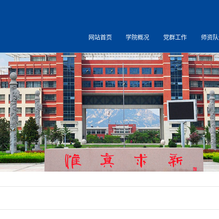
网站首页
学院概况
党群工作
师资队