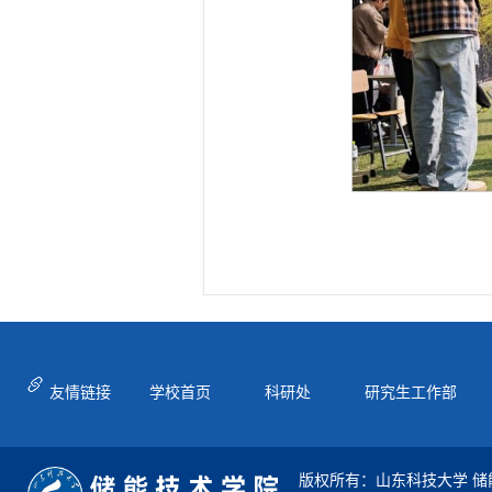
友情链接
学校首页
科研处
研究生工作部
版权所有：山东科技大学 储