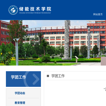
网站首页
学团工作
学团工作
学团动态
教育管理