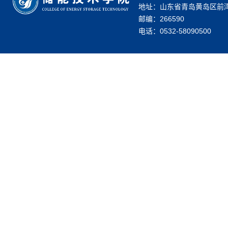
地址：山东省青岛黄岛区前湾
邮编：266590
电话：0532-58090500