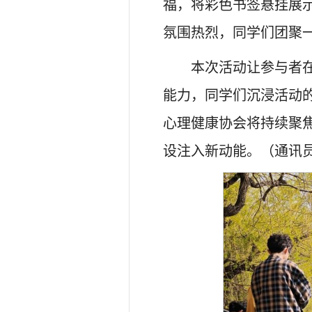
福，将彩色书签悬挂展示
氛围热烈，同学们团聚
本次活动让参与者
能力，同学们沉浸活动
心理健康协会将持续聚
设注入新动能。（通讯员