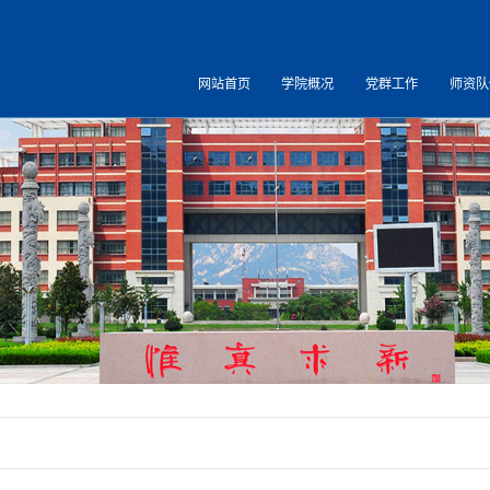
网站首页
学院概况
党群工作
师资队