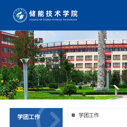
学团工作
学团工作