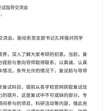
研复试指导交流会
14
导交流会。能动系党支部书记孔祥强对同学
。
素养，深入了解大家考研的初衷。当前，复
必提前与意向导师取得联系，以真诚、认真
本情况，条件允许的情况下，复试前与导师
考复试科目，提前从各学校官网获取复试信
力的提升，这是复试中不可或缺的部分。专
期间参与的项目、科研活动等内容，借此充