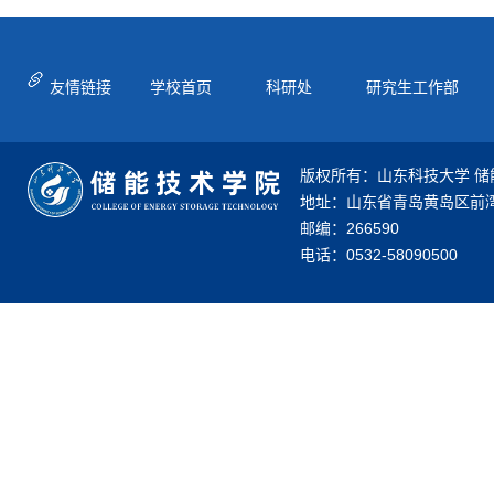
友情链接
学校首页
科研处
研究生工作部
版权所有：山东科技大学 储
地址：山东省青岛黄岛区前湾
邮编：266590
电话：0532-58090500