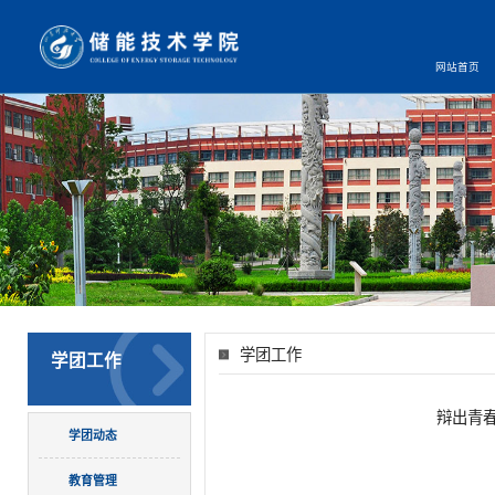
网站首页
学团工作
学团工作
辩出青
学团动态
教育管理