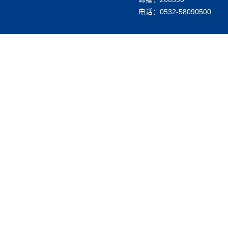
电话：0532-58090500