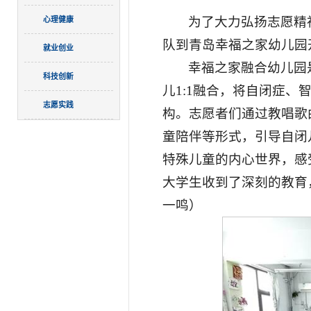
为了大力弘扬志愿精
心理健康
队到青岛幸福之家幼儿园
就业创业
幸福之家融合幼儿园
科技创新
儿1:1融合，将自闭症
志愿实践
构。志愿者们通过教唱歌
童陪伴等形式，引导自闭
特殊儿童的内心世界，感
大学生收到了深刻的教育
一鸣）