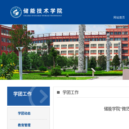
网站首页
学团工作
学团工作
储能学院“微
学团动态
教育管理