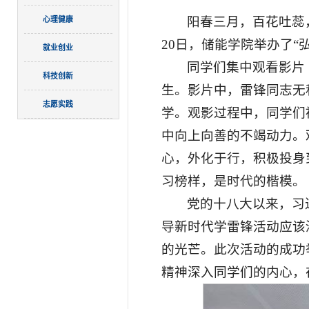
阳春三月，百花吐蕊
心理健康
20日，储能学院举办了“
就业创业
同学们集中观看影片
科技创新
生。影片中，雷锋同志无
志愿实践
学。观影过程中，同学们
中向上向善的不竭动力。
心，外化于行，积极投身
习榜样，是时代的楷模。
党的十八大以来，习
导新时代学雷锋活动应该
的光芒。此次活动的成功
精神深入同学们的内心，