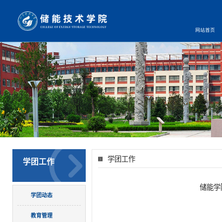
网站首页
学团工作
学团工作
储能学
学团动态
教育管理