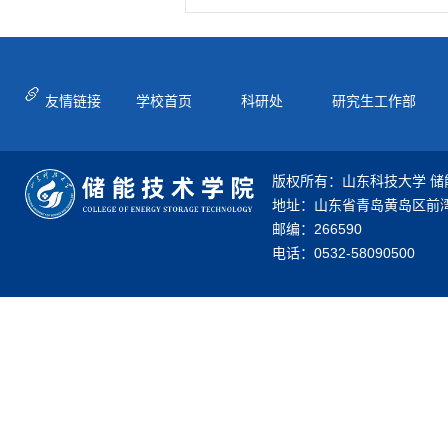
友情链接
学校首页
科研处
研究生工作部
版权所有：山东科技大学 储
地址：山东省青岛黄岛区前湾
邮编：266590
电话：0532-58090500