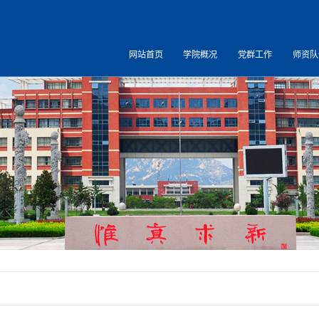
网站首页
学院概况
党群工作
师资队