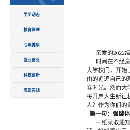
学团动态
教育管理
心理健康
亲爱的2022
就业创业
时间在不经
大学校门，开始
科技创新
由的追逐自己的
春时光。然而大
志愿实践
将开启人生新征
人？作为你们的
第一句：强健体
一纸录取通