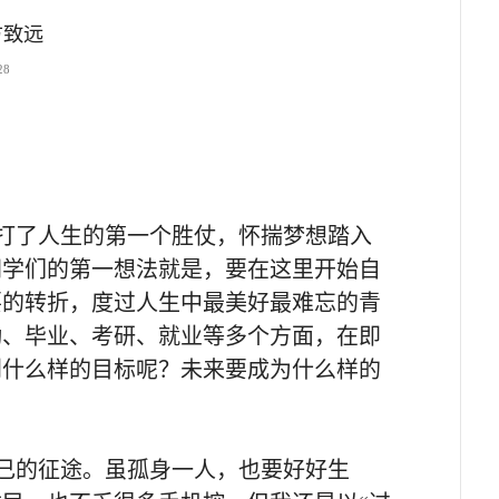
方致远
28
打了人生的第一个胜仗，怀揣梦想踏入
同学们的第一想法就是，要在这里开始自
要的转折，度过人生中最美好最难忘的青
动、毕业、考研、就业等多个方面，在即
到什么样的目标呢？未来要成为什么样的
己的征途。虽孤身一人，也要好好生