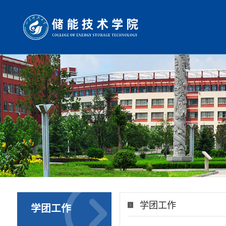
学团工作
学团工作