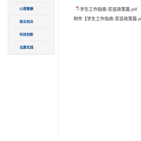
心理健康
学生工作指南-奖惩政策篇.pdf
附件【
学生工作指南-奖惩政策篇.pd
就业创业
科技创新
志愿实践