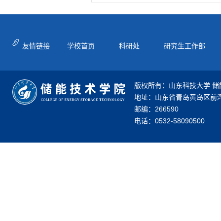
友情链接
学校首页
科研处
研究生工作部
版权所有：山东科技大学 储
地址：山东省青岛黄岛区前湾
邮编：266590
电话：0532-58090500