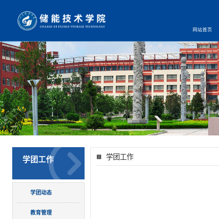
网站首页
学团工作
学团工作
学团动态
教育管理