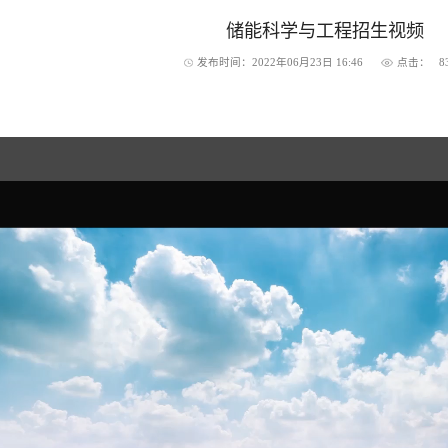
储能科学与工程招生视频
发布时间：2022年06月23日 16:46
点击：
8