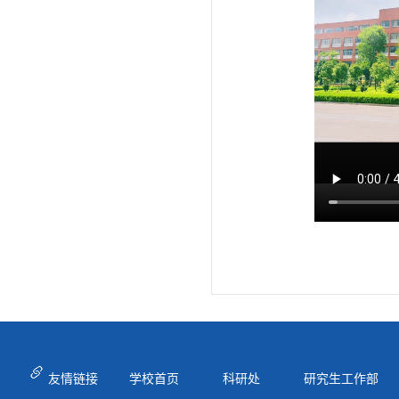
友情链接
学校首页
科研处
研究生工作部