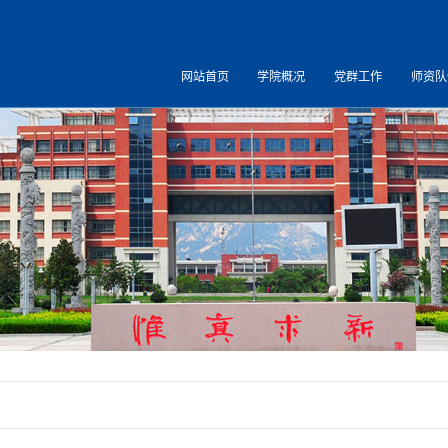
网站首页
学院概况
党群工作
师资队