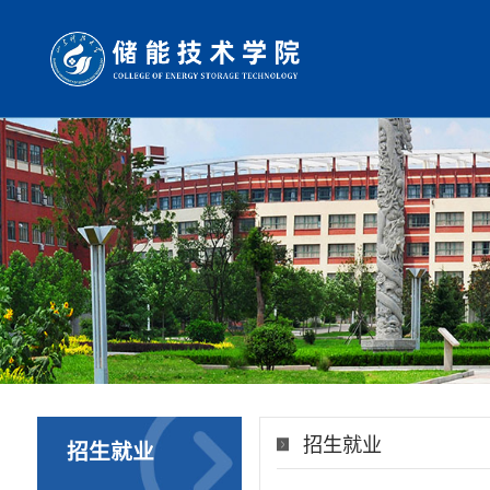
招生就业
招生就业