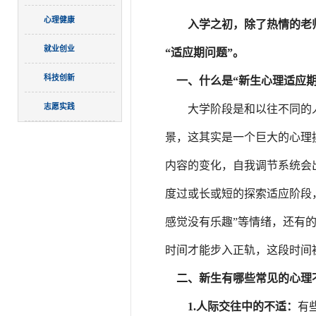
心理健康
入学之初，除了热情的老
就业创业
“适应期问题”。
科技创新
一、
什么是“新生心理适应期
志愿实践
大学阶段是和以往不同的
景，这其实是一个巨大的心理
内容的变化，自我调节系统会
度过或长或短的探索适应阶段
感觉没有乐趣”等情绪，还有
时间才能步入正轨，这段时间被
二、新生有哪些常见的心理
1.
人际交往中的不适：
有