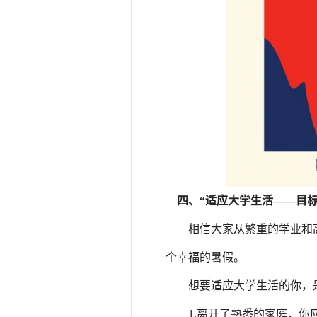
四、“适应大学生活——目标
相信大家从繁重的学业和
个幸福的暑假。
想要适应大学生活的你，
1.离开了熟悉的家庭，