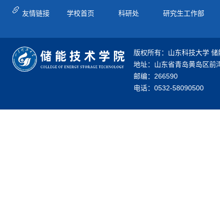
友情链接
学校首页
科研处
研究生工作部
版权所有：山东科技大学 储
地址：山东省青岛黄岛区前湾
邮编：266590
电话：0532-58090500