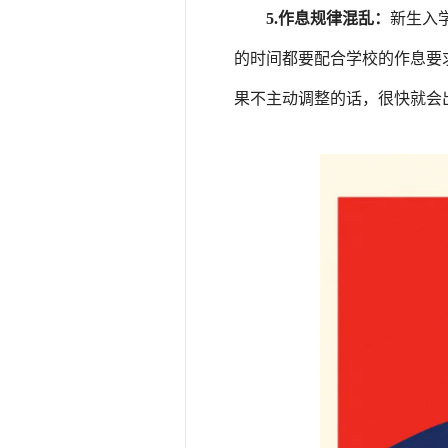
5.
作息规律混乱：
新生入
的时间都要配合学校的作息要
果不主动调整的话，很快就会