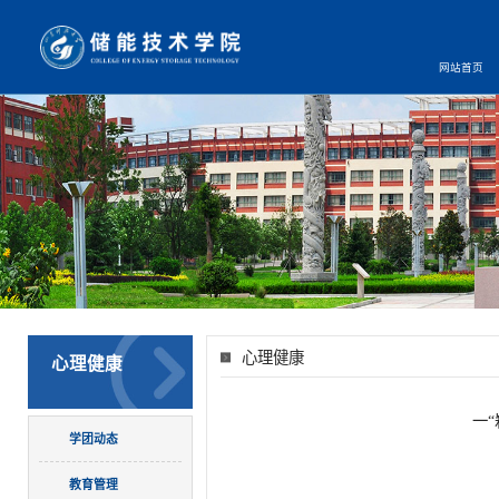
网站首页
心理健康
心理健康
一
学团动态
教育管理