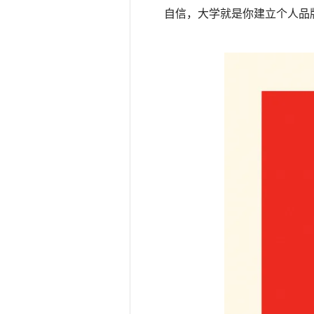
自信，大学就是你建立个人品