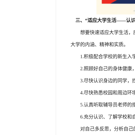
三、“适应大学生活——认识
想要快速适应大学生活，
大学的内涵、精神和实质。
1.积极配合学校的新生入
2.照顾好自己的身体健康
3.尽快认识身边的同学，
4.尽快熟悉校园和周边
5.认真听取辅导员老师
6.充分认识、了解学校
对自己多反思，分析自己