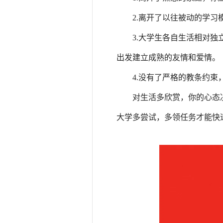
2.离开了以往被动的学
3.大学生各自生活相对
出发建立成熟的友情和爱情。
4.没有了严格的教条约
对生活多欣赏，你的心态
大学多尝试，多领任务才能快