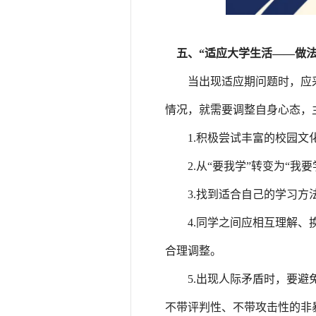
五、“适应大学生活——做法
当出现适应期问题时，应
情况，就需要调整自身心态，
1.积极尝试丰富的校园
2.从“要我学”转变为“我
3.找到适合自己的学习方
4.同学之间应相互理解
合理调整。
5.出现人际矛盾时，要
不带评判性、不带攻击性的非