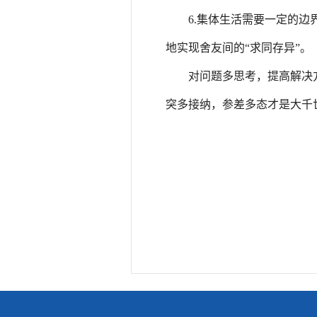
6.集体生活需要一定的
地实现舍友间的“求同存异”。
对问题多思考，提高解决
突多接纳，参差多态才是大千