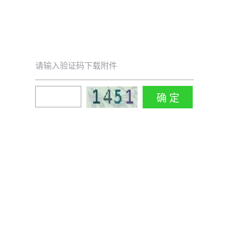
请输入验证码下载附件