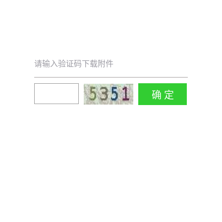
请输入验证码下载附件