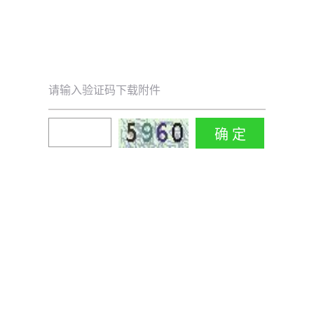
请输入验证码下载附件