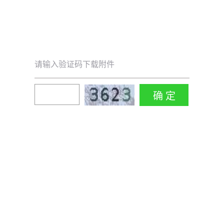
请输入验证码下载附件