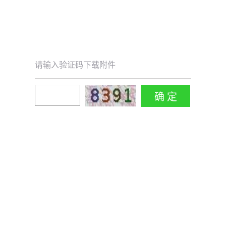
请输入验证码下载附件